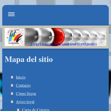
ESPECIALIZADOS EN APARATOS ELEVADORES
Mapa del sitio
Inicio
Contacto
Cómo llegar
Aviso legal
Carta de Colores