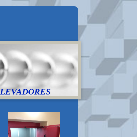
ELEVADORES