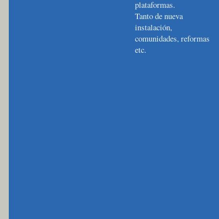
plataformas.
Tanto de nueva
instalación,
comunidades, reformas
etc.